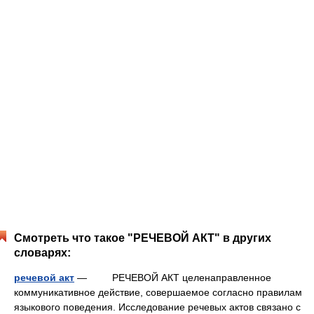
Смотреть что такое "РЕЧЕВОЙ АКТ" в других
словарях:
речевой акт
— РЕЧЕВОЙ АКТ целенаправленное
коммуникативное действие, совершаемое согласно правилам
языкового поведения. Исследование речевых актов связано с